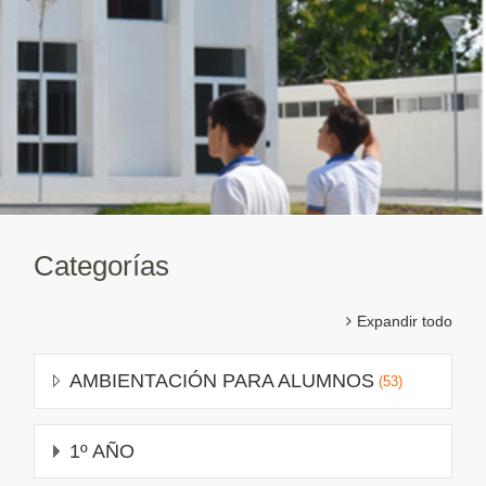
Categorías
Expandir todo
AMBIENTACIÓN PARA ALUMNOS
(53)
1º AÑO