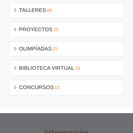
TALLERES
(4)
PROYECTOS
(7)
OLIMPÍADAS
(7)
BIBLIOTECA VIRTUAL
(1)
CONCURSOS
(2)
Información