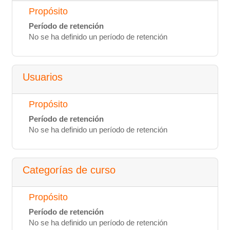
Propósito
Período de retención
No se ha definido un período de retención
Usuarios
Propósito
Período de retención
No se ha definido un período de retención
Categorías de curso
Propósito
Período de retención
No se ha definido un período de retención