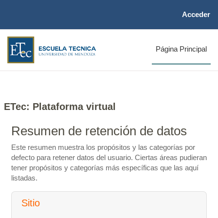
Salta al contenido principal
Acceder
Página Principal
ETec: Plataforma virtual
Resumen de retención de datos
Este resumen muestra los propósitos y las categorías por
defecto para retener datos del usuario. Ciertas áreas pudieran
tener propósitos y categorías más específicas que las aquí
listadas.
Sitio