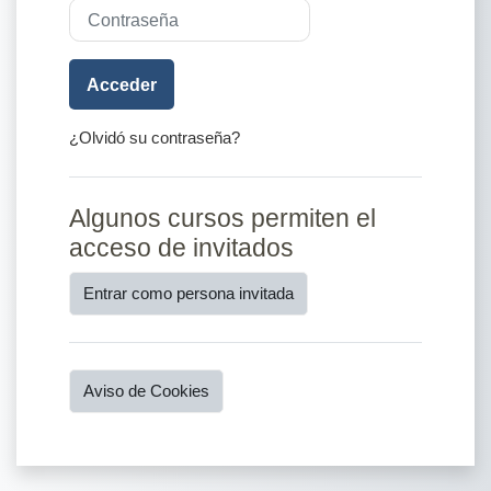
Contraseña
Acceder
¿Olvidó su contraseña?
Algunos cursos permiten el
acceso de invitados
Entrar como persona invitada
Aviso de Cookies